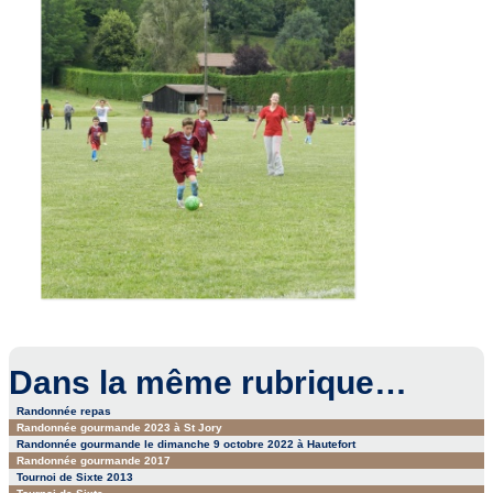
Dans la même rubrique…
Randonnée repas
Randonnée gourmande 2023 à St Jory
Randonnée gourmande le dimanche 9 octobre 2022 à Hautefort
Randonnée gourmande 2017
Tournoi de Sixte 2013