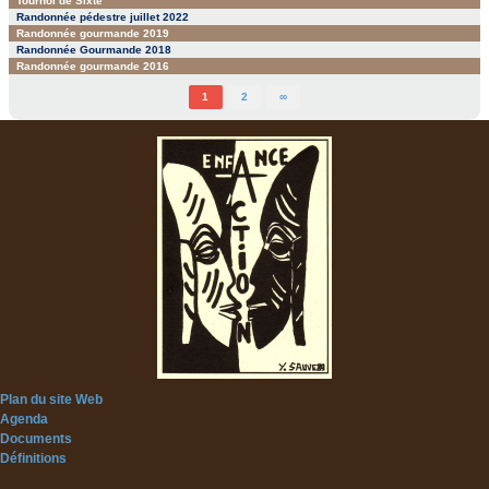
Tournoi de Sixte
Randonnée pédestre juillet 2022
Randonnée gourmande 2019
Randonnée Gourmande 2018
Randonnée gourmande 2016
1
2
∞
Plan du site Web
Agenda
Documents
Définitions