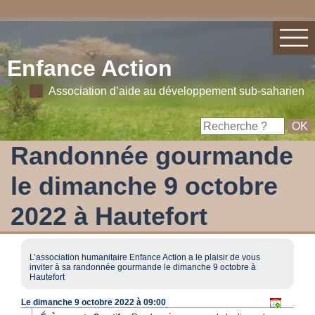
Enfance Action
Association d’aide au développement sub-saharien
Randonnée gourmande
le dimanche 9 octobre
2022 à Hautefort
L’association humanitaire Enfance Action a le plaisir de vous
inviter à sa randonnée gourmande le dimanche 9 octobre à
Hautefort
Le dimanche 9 octobre 2022 à 09:00