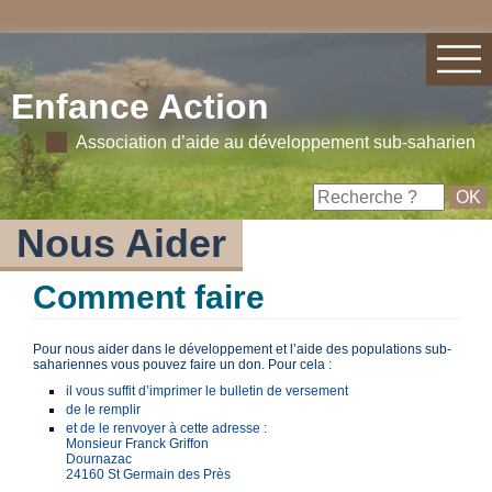
Enfance Action
Association d’aide au développement sub-saharien
Nous Aider
Comment faire
Pour nous aider dans le développement et l’aide des populations sub-
sahariennes vous pouvez faire un don. Pour cela :
il vous suffit d’imprimer le bulletin de versement
de le remplir
et de le renvoyer à cette adresse :
Monsieur Franck Griffon
Dournazac
24160 St Germain des Près