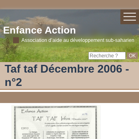
Enfance Action
Association d’aide au développement sub-saharien
Taf taf Décembre 2006 -
n°2