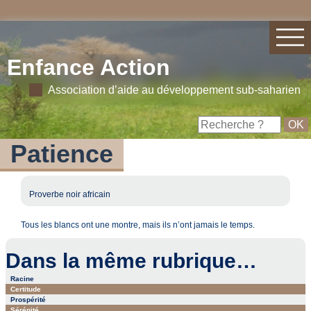
Enfance Action
Association d’aide au développement sub-saharien
Patience
Proverbe noir africain
Tous les blancs ont une montre, mais ils n’ont jamais le temps.
Dans la même rubrique…
Racine
Certitude
Prospérité
Sérénité