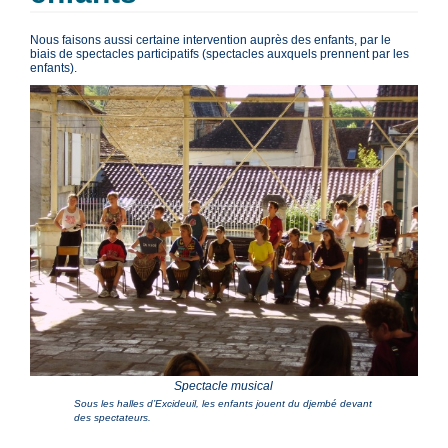
Nous faisons aussi certaine intervention auprès des enfants, par le
biais de spectacles participatifs (spectacles auxquels prennent par les
enfants).
Spectacle musical
Sous les halles d’Excideuil, les enfants jouent du djembé devant
des spectateurs.