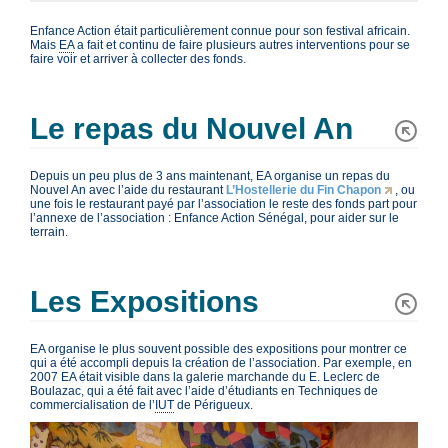
Enfance Action était particulièrement connue pour son festival africain.
Mais
EA
a fait et continu de faire plusieurs autres interventions pour se
faire voir et arriver à collecter des fonds.
Le repas du Nouvel An
Depuis un peu plus de 3 ans maintenant, EA organise un repas du
Nouvel An avec l’aide du restaurant
L’Hostellerie du Fin Chapon
, ou
une fois le restaurant payé par l’association le reste des fonds part pour
l’annexe de l’association : Enfance Action Sénégal, pour aider sur le
terrain.
Les Expositions
EA organise le plus souvent possible des expositions pour montrer ce
qui a été accompli depuis la création de l’association. Par exemple, en
2007 EA était visible dans la galerie marchande du E. Leclerc de
Boulazac, qui a été fait avec l’aide d’étudiants en Techniques de
commercialisation de l’
IUT
de Périgueux.