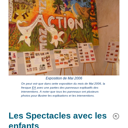
Exposition de Mai 2006
On peut voir que dans cette exposition du mois de Mai 2006, la
fresque
EA
avec une parties des panneaux explicatifs des
interventions. A noter que tous les panneaux ont plusieurs
photos pour illustrer les explications et les interventions.
Les Spectacles avec les
enfants