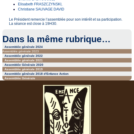
Elisabeth FRASZCZYNSKI,
Christiane SAUVAGE DAVID
Le Président remercie l’assemblée pour son intérêt et sa participation.
La séance est close à 19H30.
Dans la même rubrique…
Assemblée générale 2024
Assemblée générale 2023
Assemblée générale 2022
Assemblée générale 2021
Assemblée Générale 2020
Assemblée générale 2019
Assemblée générale 2018 d’Enfance Action
Assemblée Générale