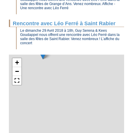
salle des fêtes de Grange d’Ans. Venez nombreux. Affiche -
Une rencontre avec Léo Ferré
Rencontre avec Léo Ferré à Saint Rabier
Le dimanche 29 Avril 2018 à 18h, Guy Serena & Kees
Goudappel nous offrent une rencontre avec Léo Ferré dans la
salle des fêtes de Saint Rabier. Venez nombreux ! L’affiche du
concert
+
−